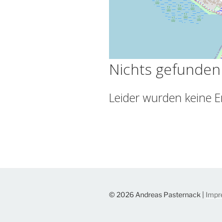
Nichts gefunden
Leider wurden keine E
© 2026 Andreas Pasternack |
Impr