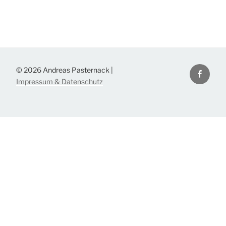
Facebo
© 2026 Andreas Pasternack |
Impressum & Datenschutz