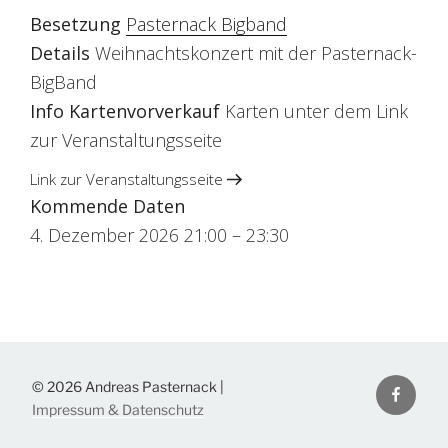
Besetzung
Pasternack Bigband
Details
Weihnachtskonzert mit der Pasternack-
BigBand
Info Kartenvorverkauf
Karten unter dem Link
zur Veranstaltungsseite
Link zur Veranstaltungsseite
Kommende Daten
4. Dezember 2026 21:00
–
23:30
Facebo
© 2026 Andreas Pasternack |
Impressum & Datenschutz