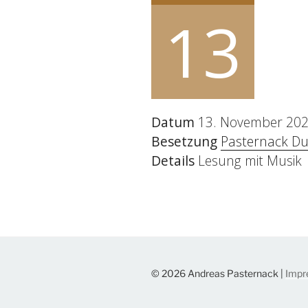
13
Datum
13. November 202
Besetzung
Pasternack D
Details
Lesung mit Musik
© 2026 Andreas Pasternack |
Impr