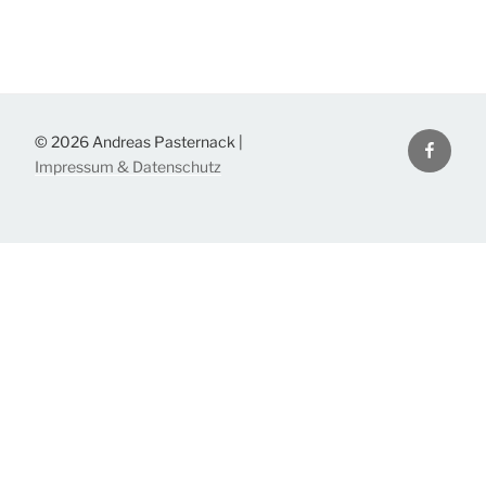
Facebo
© 2026 Andreas Pasternack |
Impressum & Datenschutz